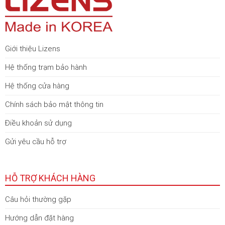
Giới thiệu Lizens
Hệ thống trạm bảo hành
Hệ thống cửa hàng
Chính sách bảo mật thông tin
Điều khoản sử dụng
Gửi yêu cầu hỗ trợ
HỖ TRỢ KHÁCH HÀNG
Câu hỏi thường gặp
Hướng dẫn đặt hàng