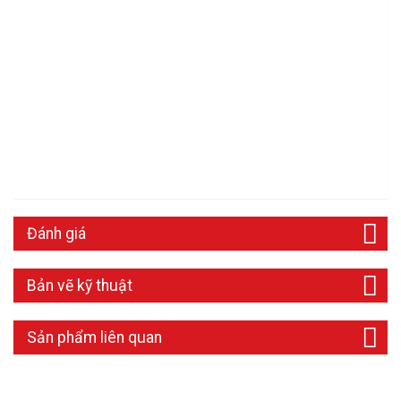
Đánh giá
Bản vẽ kỹ thuật
Sản phẩm liên quan