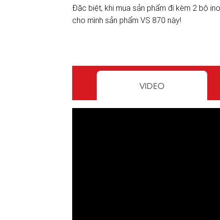
Đặc biệt, khi mua sản phẩm đi kèm 2 bộ ino
cho mình sản phẩm VS 870 này!
VIDEO