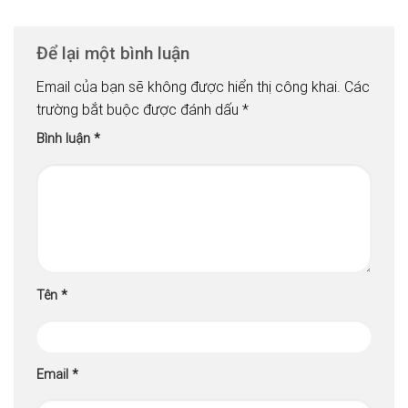
Để lại một bình luận
Email của bạn sẽ không được hiển thị công khai.
Các
trường bắt buộc được đánh dấu
*
Bình luận
*
Tên
*
Email
*