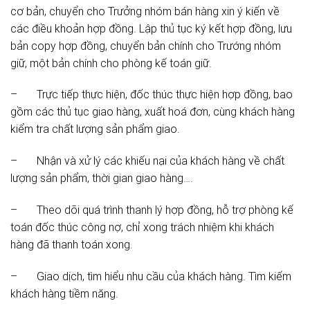
cơ bản, chuyển cho Trưởng nhóm bán hàng xin ý kiến về
các điều khoản hợp đồng. Lập thủ tục ký kết hợp đồng, lưu
bản copy hợp đồng, chuyển bản chính cho Trướng nhóm
giữ, một bản chính cho phòng kế toán giữ.
– Trực tiếp thực hiện, đốc thúc thực hiện hợp đồng, bao
gồm các thủ tục giao hàng, xuất hoá đơn, cùng khách hàng
kiểm tra chất lượng sản phẩm giao.
– Nhận và xử lý các khiếu nại của khách hàng về chất
lượng sản phẩm, thời gian giao hàng….
– Theo dõi quá trình thanh lý hợp đồng, hỗ trợ phòng kế
toán đốc thúc công nợ, chỉ xong trách nhiệm khi khách
hàng đã thanh toán xong.
– Giao dịch, tìm hiểu nhu cầu của khách hàng. Tìm kiếm
khách hàng tiềm năng.