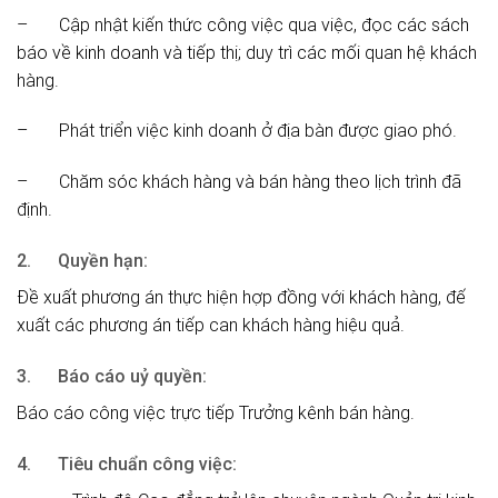
– Cập nhật kiến thức công việc qua việc, đọc các sách
báo về kinh doanh và tiếp thị; duy trì các mối quan hệ khách
hàng.
– Phát triển việc kinh doanh ở địa bàn được giao phó.
– Chăm sóc khách hàng và bán hàng theo lịch trình đã
định.
2. Quyền hạn:
Đề xuất phương án thực hiện hợp đồng với khách hàng, đế
xuất các phương án tiếp can khách hàng hiệu quả.
3. Báo cáo uỷ quyền:
Báo cáo công việc trực tiếp Trưởng kênh bán hàng.
4. Tiêu chuẩn công việc: