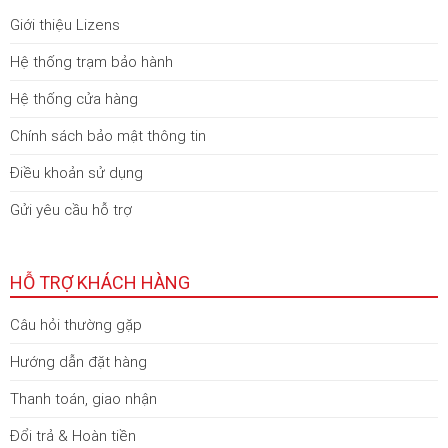
Giới thiệu Lizens
Hệ thống trạm bảo hành
Hệ thống cửa hàng
Chính sách bảo mật thông tin
Điều khoản sử dụng
Gửi yêu cầu hỗ trợ
HỖ TRỢ KHÁCH HÀNG
Câu hỏi thường gặp
Hướng dẫn đặt hàng
Thanh toán, giao nhận
Đổi trả & Hoàn tiền