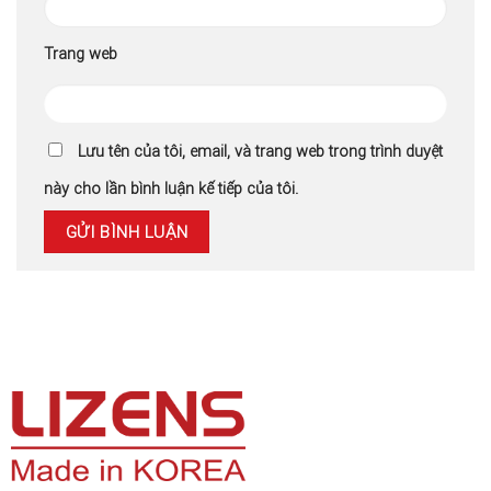
Trang web
Lưu tên của tôi, email, và trang web trong trình duyệt
này cho lần bình luận kế tiếp của tôi.