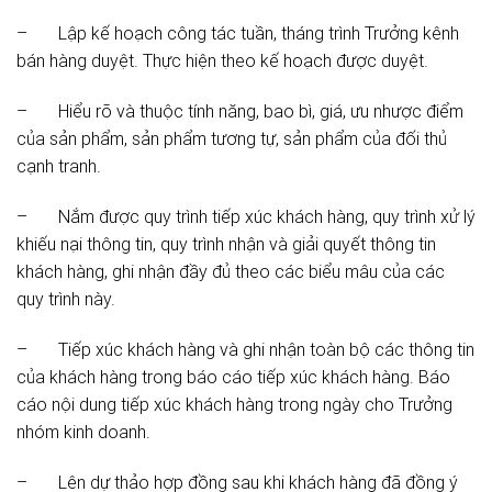
– Lập kế hoạch công tác tuần, tháng trình Trưởng kênh
bán hàng duyệt. Thực hiện theo kế hoạch được duyệt.
– Hiểu rõ và thuộc tính năng, bao bì, giá, ưu nhược điểm
của sản phẩm, sản phẩm tương tự, sản phẩm của đối thủ
cạnh tranh.
– Nắm được quy trình tiếp xúc khách hàng, quy trình xử lý
khiếu nại thông tin, quy trình nhận và giải quyết thông tin
khách hàng, ghi nhận đầy đủ theo các biểu mâu của các
quy trình này.
– Tiếp xúc khách hàng và ghi nhận toàn bộ các thông tin
của khách hàng trong báo cáo tiếp xúc khách hàng. Báo
cáo nội dung tiếp xúc khách hàng trong ngày cho Trưởng
nhóm kinh doanh.
– Lên dự thảo hợp đồng sau khi khách hàng đã đồng ý